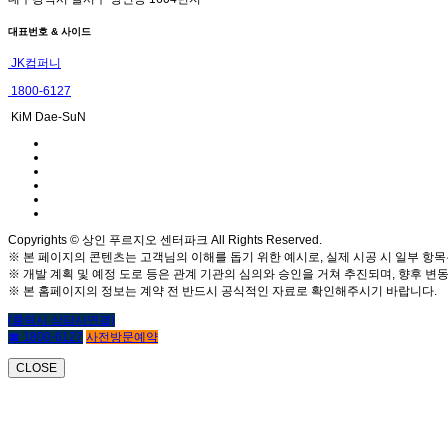
대표번호 & 사이드
JK컴퍼니
1800-6127
KiM Dae-SuN
Copyrights © 상인 푸르지오 센터파크 All Rights Reserved.
※ 본 페이지의 콘텐츠는 고객님의 이해를 돕기 위한 예시로, 실제 시공 시 일부 항목
※ 개발 계획 및 예정 도로 등은 관계 기관의 심의와 승인을 거쳐 추진되며, 향후 변동
※ 본 홈페이지의 정보는 계약 전 반드시 공식적인 자료로 확인해주시기 바랍니다.
(클릭시 상담사연결)
☎ 1800-6127
사전방문예약
CLOSE