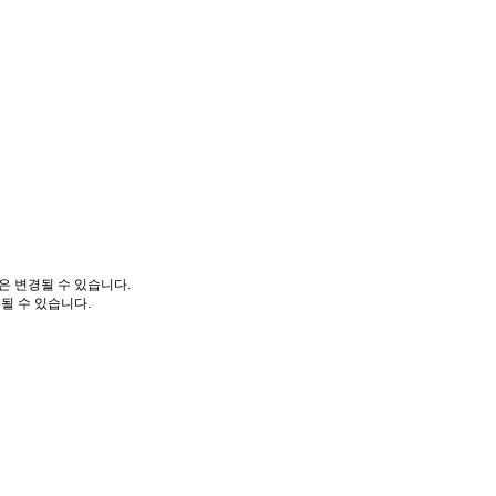
은 변경될 수 있습니다.
될 수 있습니다.