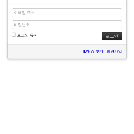
로그인 유지
ID/PW 찾기
|
회원가입