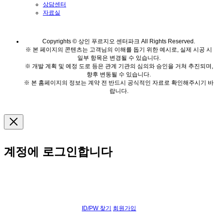
상담센터
자료실
Copyrights © 상인 푸르지오 센터파크 All Rights Reserved.
※ 본 페이지의 콘텐츠는 고객님의 이해를 돕기 위한 예시로, 실제 시공 시
일부 항목은 변경될 수 있습니다.
※ 개발 계획 및 예정 도로 등은 관계 기관의 심의와 승인을 거쳐 추진되며,
향후 변동될 수 있습니다.
※ 본 홈페이지의 정보는 계약 전 반드시 공식적인 자료로 확인해주시기 바
랍니다.
계정에 로그인합니다
ID/PW 찾기
회원가입