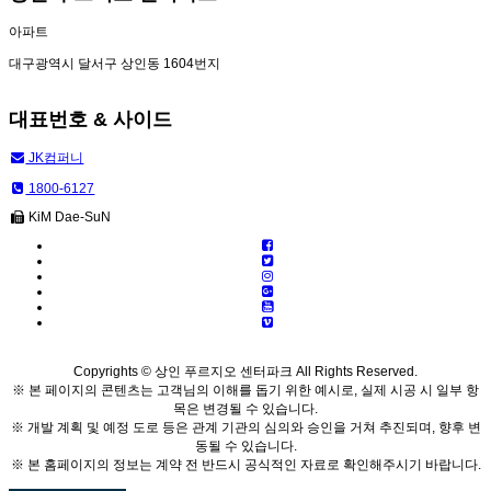
아파트
대구광역시 달서구 상인동 1604번지
대표번호 & 사이드
JK컴퍼니
1800-6127
KiM Dae-SuN
Copyrights © 상인 푸르지오 센터파크 All Rights Reserved.
※ 본 페이지의 콘텐츠는 고객님의 이해를 돕기 위한 예시로, 실제 시공 시 일부 항
목은 변경될 수 있습니다.
※ 개발 계획 및 예정 도로 등은 관계 기관의 심의와 승인을 거쳐 추진되며, 향후 변
동될 수 있습니다.
※ 본 홈페이지의 정보는 계약 전 반드시 공식적인 자료로 확인해주시기 바랍니다.