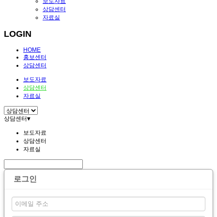
보도자료
상담센터
자료실
LOGIN
HOME
홍보센터
상담센터
보도자료
상담센터
자료실
상담센터
▾
보도자료
상담센터
자료실
로그인